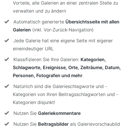
Vorteile, alle Galerien an einer zentralen Stelle zu
verwalten und zu ändern
Automatisch generierte
Übersichtsseite mit allen
Galerien
(inkl. Vor-Zurück-Navigation)
Jede Galerie hat eine eigene Seite mit eigener
eineindeutiger URL
Klassifizieren Sie Ihre Galerien:
Kategorien,
Schlagworte, Ereignisse, Orte, Zeiträume, Datum,
Personen, Fotografen und mehr
.
Natürlich sind die Galerieschlagworte und -
Kategorien von Ihren Beitragsschlagworten und -
Kategorien disjunkt!
Nutzen Sie
Galeriekommentare
Nutzen Sie
Beitragsbilder
als Galerievorschaubild