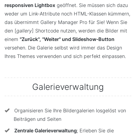
responsiven Lightbox
geöffnet. Sie müssen sich dazu
weder um Link-Attribute noch HTML-Klassen kümmern,
das übernimmt Gallery Manager Pro für Sie! Wenn Sie
den [
gallery
] Shortcode nutzen, werden die Bilder mit
einem
"Zurück", "Weiter" und Slideshow-Button
versehen. Die Galerie selbst wird immer das Design
Ihres Themes verwenden und sich perfekt einpassen.
Galerieverwaltung
Organisieren Sie Ihre Bildergalerien losgelöst von
Beiträgen und Seiten
Zentrale Galerieverwaltung
; Erleben Sie die