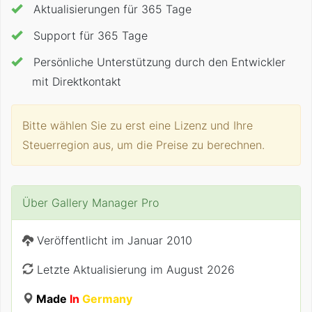
Aktualisierungen für 365 Tage
Support für 365 Tage
Persönliche Unterstützung durch den Entwickler
mit Direktkontakt
Bitte wählen Sie zu erst eine Lizenz und Ihre
Steuerregion aus, um die Preise zu berechnen.
Über Gallery Manager Pro
Veröffentlicht im
Januar 2010
Letzte Aktualisierung im August 2026
Made
In
Germany