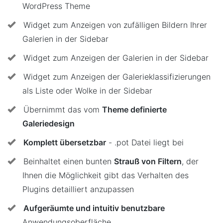
WordPress Theme
Widget zum Anzeigen von zufälligen Bildern Ihrer
Galerien in der Sidebar
Widget zum Anzeigen der Galerien in der Sidebar
Widget zum Anzeigen der Galerieklassifizierungen
als Liste oder Wolke in der Sidebar
Übernimmt das vom
Theme definierte
Galeriedesign
Komplett übersetzbar
- .pot Datei liegt bei
Beinhaltet einen bunten
Strauß von Filtern
, der
Ihnen die Möglichkeit gibt das Verhalten des
Plugins detailliert anzupassen
Aufgeräumte und intuitiv benutzbare
Anwendungsoberfläche