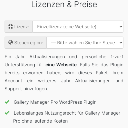
Lizenzen & Preise
Lizenz:
Steuerregion:
Ein Jahr Aktualisierungen und persönliche 1-zu-1
Unterstützung für
eine Webseite
. Falls Sie das Plugin
bereits erworben haben, wird dieses Paket Ihrem
Account ein weiteres Jahr Aktualisierungen und
Support hinzufügen.
Gallery Manager Pro WordPress Plugin
Lebenslanges Nutzungsrecht für Gallery Manager
Pro ohne laufende Kosten