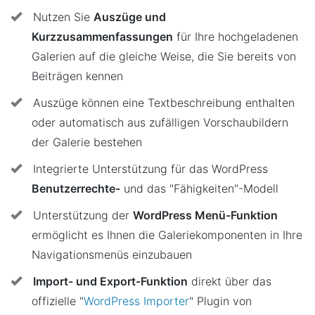
Nutzen Sie
Auszüge und
Kurzzusammenfassungen
für Ihre hochgeladenen
Galerien auf die gleiche Weise, die Sie bereits von
Beiträgen kennen
Auszüge können eine Textbeschreibung enthalten
oder automatisch aus zufälligen Vorschaubildern
der Galerie bestehen
Integrierte Unterstützung für das WordPress
Benutzerrechte-
und das "Fähigkeiten"-Modell
Unterstützung der
WordPress Menü-Funktion
ermöglicht es Ihnen die Galeriekomponenten in Ihre
Navigationsmenüs einzubauen
Import- und Export-Funktion
direkt über das
offizielle "
WordPress Importer
" Plugin von