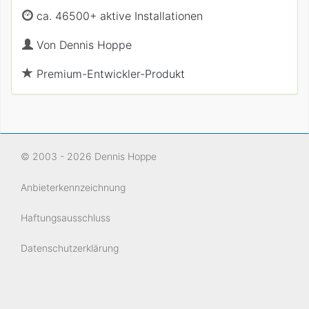
ca. 46500+ aktive Installationen
Von
Dennis Hoppe
Premium-Entwickler-Produkt
© 2003 - 2026 Dennis Hoppe
Anbieterkennzeichnung
Haftungsausschluss
Datenschutzerklärung