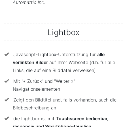
Automattic Inc.
Lightbox
Javascript-Lightbox-Unterstützung für
alle
verlinkten Bilder
auf Ihrer Webseite (d.h. für alle
Links, die auf eine Bilddatei verweisen)
Mit "« Zurück" und "Weiter »"
Navigationselementen
Zeigt den Bildtitel und, falls vorhanden, auch die
Bildbeschreibung an
die Lightbox ist mit
Touchscreen bedienbar,
responsiv und Smartphone-tauglich