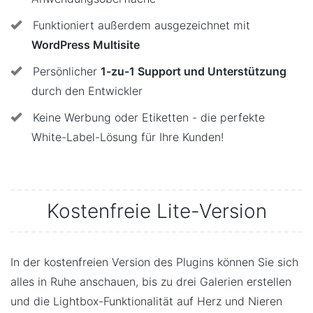
Funktioniert außerdem ausgezeichnet mit
WordPress Multisite
Persönlicher
1-zu-1 Support und Unterstützung
durch den Entwickler
Keine Werbung oder Etiketten - die perfekte
White-Label-Lösung für Ihre Kunden!
Kostenfreie Lite-Version
In der kostenfreien Version des Plugins können Sie sich
alles in Ruhe anschauen, bis zu drei Galerien erstellen
und die Lightbox-Funktionalität auf Herz und Nieren