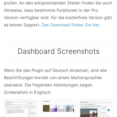
prüfen. An den entsprechenden Stellen finden Sie auch
Hinweise, dass bestimmte Funktionen in der Pro
Version verfügbar sind. Für die kostenfreie Version gibt
es keinen Support.
Den Download finden Sie hier.
Dashboard Screenshots
Wenn Sie das Plugin auf Deutsch einsetzen, sind alle
Beschriftungen korrekt von einem Muttersprachler
übersetzt. Die folgenden Abbildungen zeigen
Screenshots in Englisch.