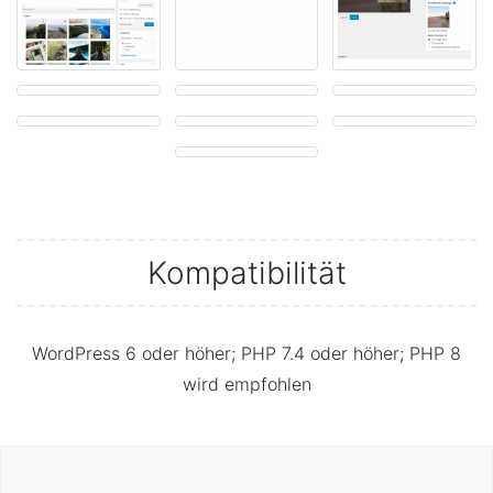
Kompatibilität
WordPress 6 oder höher; PHP 7.4 oder höher; PHP 8
wird empfohlen