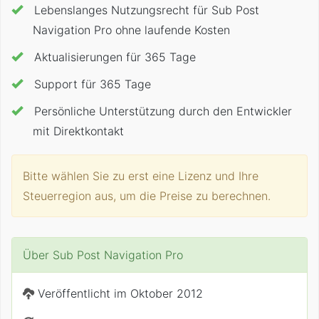
Lebenslanges Nutzungsrecht für Sub Post
Navigation Pro ohne laufende Kosten
Aktualisierungen für 365 Tage
Support für 365 Tage
Persönliche Unterstützung durch den Entwickler
mit Direktkontakt
Bitte wählen Sie zu erst eine Lizenz und Ihre
Steuerregion aus, um die Preise zu berechnen.
Über Sub Post Navigation Pro
Veröffentlicht im
Oktober 2012