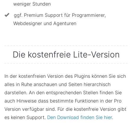
weniger Stunden
ggf. Premium Support für Programmierer,
Webdesigner und Agenturen
Die kostenfreie Lite-Version
In der kostenfreien Version des Plugins können Sie sich
alles in Ruhe anschauen und Seiten hierarchisch
darstellen. An den entsprechenden Stellen finden Sie
auch Hinweise dass bestimmte Funktionen in der Pro
Version verfügbar sind. Für die kostenfreie Version gibt
es keinen Support.
Den Download finden Sie hier
.