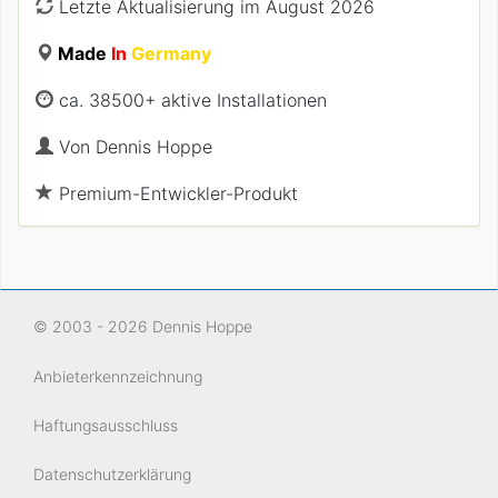
Letzte Aktualisierung im August 2026
Made
In
Germany
ca. 38500+ aktive Installationen
Von
Dennis Hoppe
Premium-Entwickler-Produkt
© 2003 - 2026 Dennis Hoppe
Anbieterkennzeichnung
Haftungsausschluss
Datenschutzerklärung