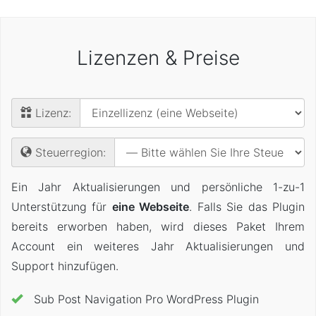
Lizenzen & Preise
Lizenz:
Steuerregion:
Ein Jahr Aktualisierungen und persönliche 1-zu-1
Unterstützung für
eine Webseite
. Falls Sie das Plugin
bereits erworben haben, wird dieses Paket Ihrem
Account ein weiteres Jahr Aktualisierungen und
Support hinzufügen.
Sub Post Navigation Pro WordPress Plugin