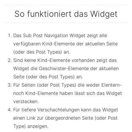
So funktioniert das Widget
Das Sub Post Navigation Widget zeigt alle
verfügbaren Kind-Elemente der aktuellen Seite
(oder des Post Types) an.
Sind keine Kind-Elemente vorhanden zeigt das
Widget die Geschwister-Elemente der aktuellen
Seite (oder des Post Types) an.
Für Seiten (oder Post Types) die weder Elentern-
noch Kind-Elemente haben lässt sich das Widget
verstecken.
Für tiefere Verschachtelungen kann das Widget
einen Link zur übergeordneten Seite (oder Post
Type) anzeigen.