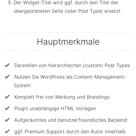
Der Widget-Titel wird ggf. durch den Titel der
übergeordneten Seite (oder Post Type) ersetzt.
Hauptmerkmale
Darstellen von hierarchischen (custom) Post Types
Nutzen Sie WordPress als Content-Management-
System
Komplett frei von Werbung und Brandings
Plugin unabhängige HTML Vorlagen
Aufgeräumtes und benutzerfreundliches Backend
ggf. Premium Support durch den Autor innerhalb