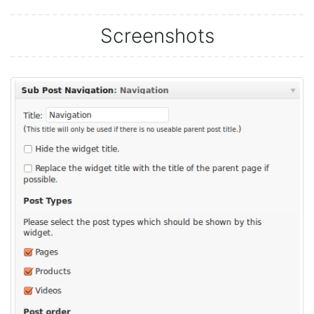
Screenshots